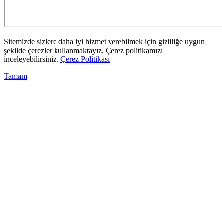
Sitemizde sizlere daha iyi hizmet verebilmek için gizliliğe uygun
şekilde çerezler kullanmaktayız. Çerez politikamızı
inceleyebilirsiniz.
Çerez Politikası
Tamam