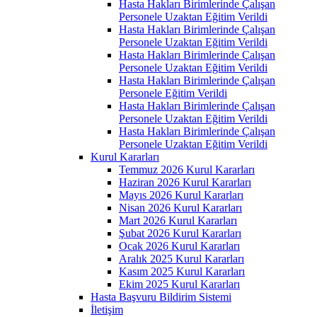
Hasta Hakları Birimlerinde Çalışan
Personele Uzaktan Eğitim Verildi
Hasta Hakları Birimlerinde Çalışan
Personele Uzaktan Eğitim Verildi
Hasta Hakları Birimlerinde Çalışan
Personele Uzaktan Eğitim Verildi
Hasta Hakları Birimlerinde Çalışan
Personele Eğitim Verildi
Hasta Hakları Birimlerinde Çalışan
Personele Uzaktan Eğitim Verildi
Hasta Hakları Birimlerinde Çalışan
Personele Uzaktan Eğitim Verildi
Kurul Kararları
Temmuz 2026 Kurul Kararları
Haziran 2026 Kurul Kararları
Mayıs 2026 Kurul Kararları
Nisan 2026 Kurul Kararları
Mart 2026 Kurul Kararları
Şubat 2026 Kurul Kararları
Ocak 2026 Kurul Kararları
Aralık 2025 Kurul Kararları
Kasım 2025 Kurul Kararları
Ekim 2025 Kurul Kararları
Hasta Başvuru Bildirim Sistemi
İletişim