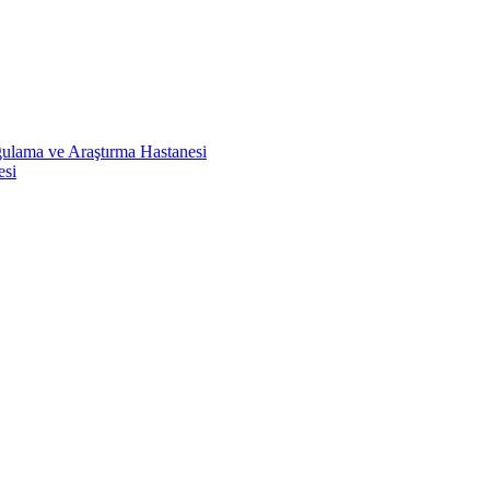
ulama ve Araştırma Hastanesi
esi