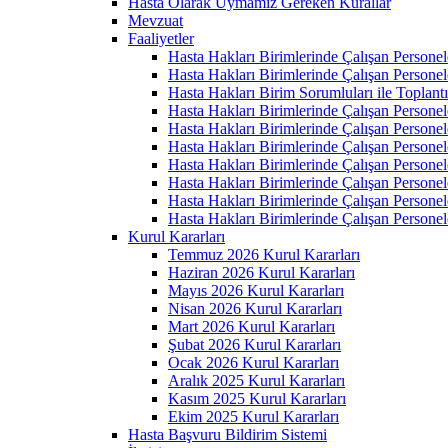
Hasta Olarak Uymamız Gereken Kurallar
Mevzuat
Faaliyetler
Hasta Hakları Birimlerinde Çalışan Personel
Hasta Hakları Birimlerinde Çalışan Personel
Hasta Hakları Birim Sorumluları ile Toplan
Hasta Hakları Birimlerinde Çalışan Personel
Hasta Hakları Birimlerinde Çalışan Personel
Hasta Hakları Birimlerinde Çalışan Personel
Hasta Hakları Birimlerinde Çalışan Personel
Hasta Hakları Birimlerinde Çalışan Personel
Hasta Hakları Birimlerinde Çalışan Personel
Hasta Hakları Birimlerinde Çalışan Personel
Kurul Kararları
Temmuz 2026 Kurul Kararları
Haziran 2026 Kurul Kararları
Mayıs 2026 Kurul Kararları
Nisan 2026 Kurul Kararları
Mart 2026 Kurul Kararları
Şubat 2026 Kurul Kararları
Ocak 2026 Kurul Kararları
Aralık 2025 Kurul Kararları
Kasım 2025 Kurul Kararları
Ekim 2025 Kurul Kararları
Hasta Başvuru Bildirim Sistemi