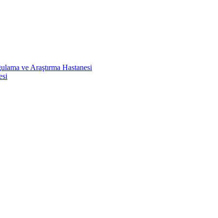
ulama ve Araştırma Hastanesi
esi