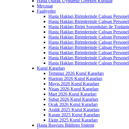
Hasta Olarak Uymamız Gereken Kurallar
Mevzuat
Faaliyetler
Hasta Hakları Birimlerinde Çalışan Personel
Hasta Hakları Birimlerinde Çalışan Personel
Hasta Hakları Birim Sorumluları ile Toplan
Hasta Hakları Birimlerinde Çalışan Personel
Hasta Hakları Birimlerinde Çalışan Personel
Hasta Hakları Birimlerinde Çalışan Personel
Hasta Hakları Birimlerinde Çalışan Personel
Hasta Hakları Birimlerinde Çalışan Personel
Hasta Hakları Birimlerinde Çalışan Personel
Hasta Hakları Birimlerinde Çalışan Personel
Kurul Kararları
Temmuz 2026 Kurul Kararları
Haziran 2026 Kurul Kararları
Mayıs 2026 Kurul Kararları
Nisan 2026 Kurul Kararları
Mart 2026 Kurul Kararları
Şubat 2026 Kurul Kararları
Ocak 2026 Kurul Kararları
Aralık 2025 Kurul Kararları
Kasım 2025 Kurul Kararları
Ekim 2025 Kurul Kararları
Hasta Başvuru Bildirim Sistemi