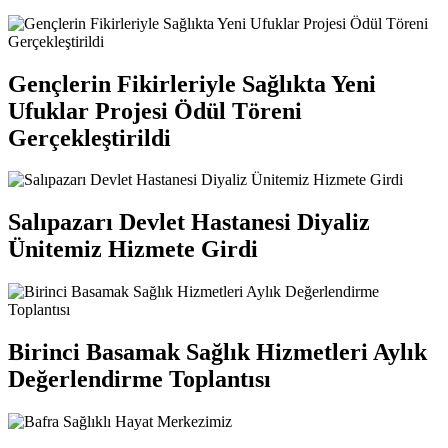
Gençlerin Fikirleriyle Sağlıkta Yeni
Ufuklar Projesi Ödül Töreni
Gerçekleştirildi
Salıpazarı Devlet Hastanesi Diyaliz
Ünitemiz Hizmete Girdi
Birinci Basamak Sağlık Hizmetleri Aylık
Değerlendirme Toplantısı