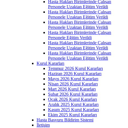
Hasta Hakları Birimlerinde Çalışan
Personele Uzaktan Eğitim Verildi
Hasta Hakları Birimlerinde Çalışan
Personele Uzaktan Eğitim Verildi
Hasta Hakları Birimlerinde Çalışan
Personele Uzaktan Eğitim Verildi
Hasta Hakları Birimlerinde Çalışan
Personele Eğitim Verildi
Hasta Hakları Birimlerinde Çalışan
Personele Uzaktan Eğitim Verildi
Hasta Hakları Birimlerinde Çalışan
Personele Uzaktan Eğitim Verildi
Kurul Kararları
Temmuz 2026 Kurul Kararları
Haziran 2026 Kurul Kararları
Mayıs 2026 Kurul Kararları
Nisan 2026 Kurul Kararları
Mart 2026 Kurul Kararları
Şubat 2026 Kurul Kararları
Ocak 2026 Kurul Kararları
Aralık 2025 Kurul Kararları
Kasım 2025 Kurul Kararları
Ekim 2025 Kurul Kararları
Hasta Başvuru Bildirim Sistemi
İletişim