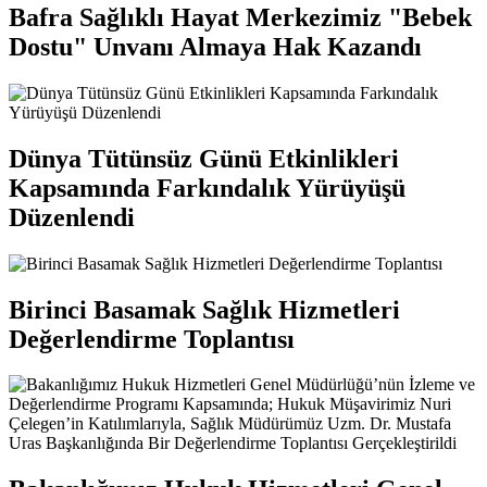
Bafra Sağlıklı Hayat Merkezimiz "Bebek
Dostu" Unvanı Almaya Hak Kazandı
Dünya Tütünsüz Günü Etkinlikleri
Kapsamında Farkındalık Yürüyüşü
Düzenlendi
Birinci Basamak Sağlık Hizmetleri
Değerlendirme Toplantısı