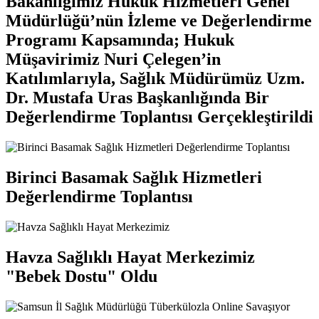
Bakanlığımız Hukuk Hizmetleri Genel
Müdürlüğü’nün İzleme ve Değerlendirme
Programı Kapsamında; Hukuk
Müşavirimiz Nuri Çelegen’in
Katılımlarıyla, Sağlık Müdürümüz Uzm.
Dr. Mustafa Uras Başkanlığında Bir
Değerlendirme Toplantısı Gerçekleştirildi
Birinci Basamak Sağlık Hizmetleri
Değerlendirme Toplantısı
Havza Sağlıklı Hayat Merkezimiz
"Bebek Dostu" Oldu