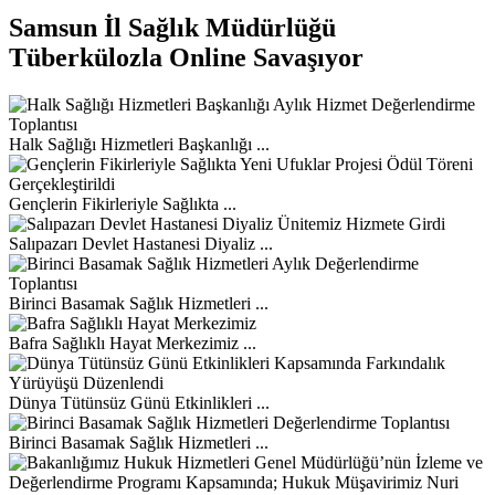
Samsun İl Sağlık Müdürlüğü
Tüberkülozla Online Savaşıyor
Halk Sağlığı Hizmetleri Başkanlığı ...
Gençlerin Fikirleriyle Sağlıkta ...
Salıpazarı Devlet Hastanesi Diyaliz ...
Birinci Basamak Sağlık Hizmetleri ...
Bafra Sağlıklı Hayat Merkezimiz ...
Dünya Tütünsüz Günü Etkinlikleri ...
Birinci Basamak Sağlık Hizmetleri ...