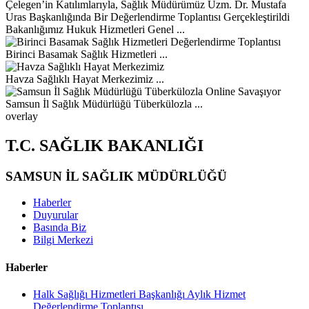
Bakanlığımız Hukuk Hizmetleri Genel ...
Birinci Basamak Sağlık Hizmetleri ...
Havza Sağlıklı Hayat Merkezimiz ...
Samsun İl Sağlık Müdürlüğü Tüberkülozla ...
overlay
T.C. SAĞLIK BAKANLIĞI
SAMSUN İL SAĞLIK MÜDÜRLÜĞÜ
Haberler
Duyurular
Basında Biz
Bilgi Merkezi
Haberler
Halk Sağlığı Hizmetleri Başkanlığı Aylık Hizmet
Değerlendirme Toplantısı