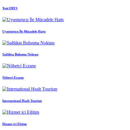
Yeni EBYS
Uyuşturucu İle Mücadele Hattı
Sağlıkta Buluşma Noktası
Nöbetçi Eczane
International Healt Tourism
Hizmet içi Eğitim