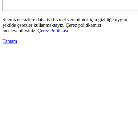
Sitemizde sizlere daha iyi hizmet verebilmek için gizliliğe uygun
şekilde çerezler kullanmaktayız. Çerez politikamızı
inceleyebilirsiniz.
Çerez Politikası
Tamam