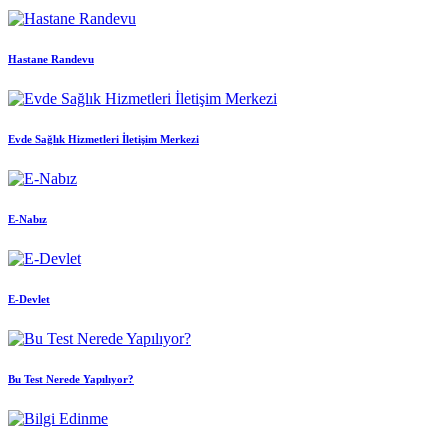
Hastane Randevu
Evde Sağlık Hizmetleri İletişim Merkezi
E-Nabız
E-Devlet
Bu Test Nerede Yapılıyor?