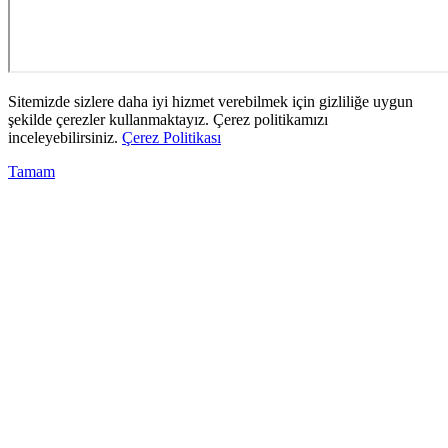
Sitemizde sizlere daha iyi hizmet verebilmek için gizliliğe uygun
şekilde çerezler kullanmaktayız. Çerez politikamızı
inceleyebilirsiniz.
Çerez Politikası
Tamam