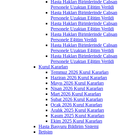
Hasta Hakları Birimlerinde Çalışan
Personele Uzaktan Eğitim Verildi
Hasta Hakları Birimlerinde Çalışan
Personele Uzaktan Eğitim Verildi
Hasta Hakları Birimlerinde Çalışan
Personele Uzaktan Eğitim Verildi
Hasta Hakları Birimlerinde Çalışan
Personele Eğitim Verildi
Hasta Hakları Birimlerinde Çalışan
Personele Uzaktan Eğitim Verildi
Hasta Hakları Birimlerinde Çalışan
Personele Uzaktan Eğitim Verildi
Kurul Kararları
Temmuz 2026 Kurul Kararları
Haziran 2026 Kurul Kararları
Mayıs 2026 Kurul Kararları
Nisan 2026 Kurul Kararları
Mart 2026 Kurul Kararları
Şubat 2026 Kurul Kararları
Ocak 2026 Kurul Kararları
Aralık 2025 Kurul Kararları
Kasım 2025 Kurul Kararları
Ekim 2025 Kurul Kararları
Hasta Başvuru Bildirim Sistemi
İletişim