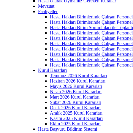
Hasta Olarak Uymamız Gereken Kurallar
Mevzuat
Faaliyetler
Hasta Hakları Birimlerinde Çalışan Personel
Hasta Hakları Birimlerinde Çalışan Personel
Hasta Hakları Birim Sorumluları ile Toplan
Hasta Hakları Birimlerinde Çalışan Personel
Hasta Hakları Birimlerinde Çalışan Personel
Hasta Hakları Birimlerinde Çalışan Personel
Hasta Hakları Birimlerinde Çalışan Personel
Hasta Hakları Birimlerinde Çalışan Personel
Hasta Hakları Birimlerinde Çalışan Personel
Hasta Hakları Birimlerinde Çalışan Personel
Kurul Kararları
Temmuz 2026 Kurul Kararları
Haziran 2026 Kurul Kararları
Mayıs 2026 Kurul Kararları
Nisan 2026 Kurul Kararları
Mart 2026 Kurul Kararları
Şubat 2026 Kurul Kararları
Ocak 2026 Kurul Kararları
Aralık 2025 Kurul Kararları
Kasım 2025 Kurul Kararları
Ekim 2025 Kurul Kararları
Hasta Başvuru Bildirim Sistemi