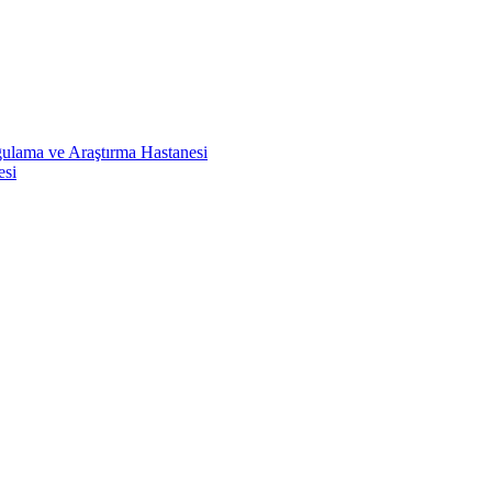
ulama ve Araştırma Hastanesi
esi