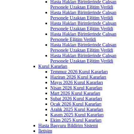
Hasta Hakları Birimlerinde Çalışan
Personele Uzaktan Eğitim Verildi
Hasta Hakları Birimlerinde Çalışan
Personele Uzaktan Eğitim Verildi
Hasta Hakları Birimlerinde Çalışan
Personele Uzaktan Eğitim Verildi
Hasta Hakları Birimlerinde Çalışan
Personele Eğitim Verildi
Hasta Hakları Birimlerinde Çalışan
Personele Uzaktan Eğitim Verildi
Hasta Hakları Birimlerinde Çalışan
Personele Uzaktan Eğitim Verildi
Kurul Kararları
Temmuz 2026 Kurul Kararları
Haziran 2026 Kurul Kararları
Mayıs 2026 Kurul Kararları
Nisan 2026 Kurul Kararları
Mart 2026 Kurul Kararları
Şubat 2026 Kurul Kararları
Ocak 2026 Kurul Kararları
Aralık 2025 Kurul Kararları
Kasım 2025 Kurul Kararları
Ekim 2025 Kurul Kararları
Hasta Başvuru Bildirim Sistemi
İletişim