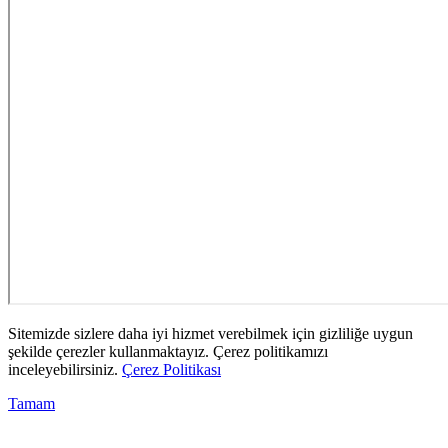
Sitemizde sizlere daha iyi hizmet verebilmek için gizliliğe uygun
şekilde çerezler kullanmaktayız. Çerez politikamızı
inceleyebilirsiniz.
Çerez Politikası
Tamam