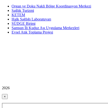
Organ ve Doku Nakli Bölge Koordinasyon Merkezi
Sağlık Turizmi
KETEM
Halk Sağlığı Laboratuvarı
SÜDGE Birimi
Samsun İli Kuduz Aşı Uygulama Merkezleri
Evsel Atık Toplama Projesi
2026
×