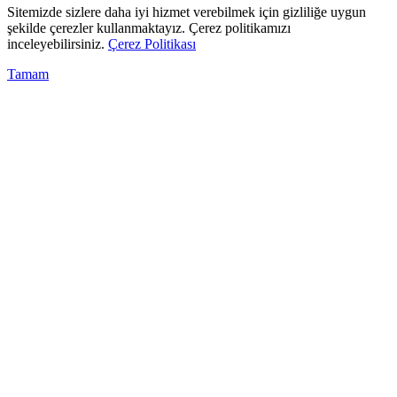
Sitemizde sizlere daha iyi hizmet verebilmek için gizliliğe uygun
şekilde çerezler kullanmaktayız. Çerez politikamızı
inceleyebilirsiniz.
Çerez Politikası
Tamam