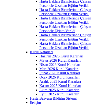
Hasta Hakları Birimlerinde Çalışan
Personele Uzaktan Eğitim Verildi
Hasta Hakları Birimlerinde Çalışan
Personele Uzaktan Eğitim Verildi
Hasta Hakları Birimlerinde Çalışan
Personele Uzaktan Eğitim Verildi
Hasta Hakları Birimlerinde Çalışan
Personele Eğitim Verildi
Hasta Hakları Birimlerinde Çalışan
Personele Uzaktan Eğitim Verildi
Hasta Hakları Birimlerinde Çalışan
Personele Uzaktan Eğitim Verildi
Kurul Kararları
Haziran 2026 Kurul Kararları
Mayıs 2026 Kurul Kararları
Nisan 2026 Kurul Kararları
Mart 2026 Kurul Kararları
Şubat 2026 Kurul Kararları
Ocak 2026 Kurul Kararları
Aralık 2025 Kurul Kararları
Kasım 2025 Kurul Kararları
Ekim 2025 Kurul Kararları
Eylül 2025 Kurul Kararları
Hasta Başvuru Bildirim Sistemi
İletişim