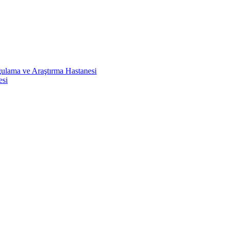
ulama ve Araştırma Hastanesi
esi