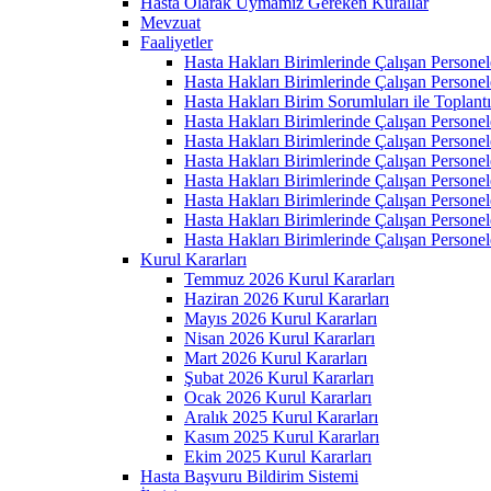
Hasta Olarak Uymamız Gereken Kurallar
Mevzuat
Faaliyetler
Hasta Hakları Birimlerinde Çalışan Personel
Hasta Hakları Birimlerinde Çalışan Personel
Hasta Hakları Birim Sorumluları ile Toplan
Hasta Hakları Birimlerinde Çalışan Personel
Hasta Hakları Birimlerinde Çalışan Personel
Hasta Hakları Birimlerinde Çalışan Personel
Hasta Hakları Birimlerinde Çalışan Personel
Hasta Hakları Birimlerinde Çalışan Personel
Hasta Hakları Birimlerinde Çalışan Personel
Hasta Hakları Birimlerinde Çalışan Personel
Kurul Kararları
Temmuz 2026 Kurul Kararları
Haziran 2026 Kurul Kararları
Mayıs 2026 Kurul Kararları
Nisan 2026 Kurul Kararları
Mart 2026 Kurul Kararları
Şubat 2026 Kurul Kararları
Ocak 2026 Kurul Kararları
Aralık 2025 Kurul Kararları
Kasım 2025 Kurul Kararları
Ekim 2025 Kurul Kararları
Hasta Başvuru Bildirim Sistemi