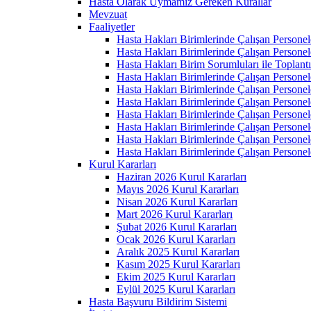
Hasta Olarak Uymamız Gereken Kurallar
Mevzuat
Faaliyetler
Hasta Hakları Birimlerinde Çalışan Personel
Hasta Hakları Birimlerinde Çalışan Personel
Hasta Hakları Birim Sorumluları ile Toplan
Hasta Hakları Birimlerinde Çalışan Personel
Hasta Hakları Birimlerinde Çalışan Personel
Hasta Hakları Birimlerinde Çalışan Personel
Hasta Hakları Birimlerinde Çalışan Personel
Hasta Hakları Birimlerinde Çalışan Personel
Hasta Hakları Birimlerinde Çalışan Personel
Hasta Hakları Birimlerinde Çalışan Personel
Kurul Kararları
Haziran 2026 Kurul Kararları
Mayıs 2026 Kurul Kararları
Nisan 2026 Kurul Kararları
Mart 2026 Kurul Kararları
Şubat 2026 Kurul Kararları
Ocak 2026 Kurul Kararları
Aralık 2025 Kurul Kararları
Kasım 2025 Kurul Kararları
Ekim 2025 Kurul Kararları
Eylül 2025 Kurul Kararları
Hasta Başvuru Bildirim Sistemi