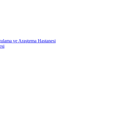
ulama ve Araştırma Hastanesi
esi