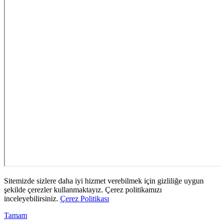
Sitemizde sizlere daha iyi hizmet verebilmek için gizliliğe uygun
şekilde çerezler kullanmaktayız. Çerez politikamızı
inceleyebilirsiniz.
Çerez Politikası
Tamam