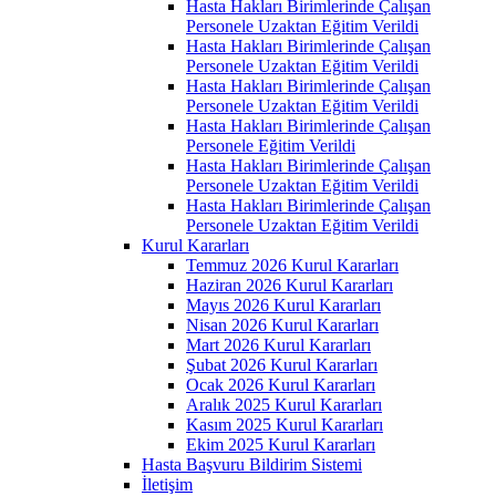
Hasta Hakları Birimlerinde Çalışan
Personele Uzaktan Eğitim Verildi
Hasta Hakları Birimlerinde Çalışan
Personele Uzaktan Eğitim Verildi
Hasta Hakları Birimlerinde Çalışan
Personele Uzaktan Eğitim Verildi
Hasta Hakları Birimlerinde Çalışan
Personele Eğitim Verildi
Hasta Hakları Birimlerinde Çalışan
Personele Uzaktan Eğitim Verildi
Hasta Hakları Birimlerinde Çalışan
Personele Uzaktan Eğitim Verildi
Kurul Kararları
Temmuz 2026 Kurul Kararları
Haziran 2026 Kurul Kararları
Mayıs 2026 Kurul Kararları
Nisan 2026 Kurul Kararları
Mart 2026 Kurul Kararları
Şubat 2026 Kurul Kararları
Ocak 2026 Kurul Kararları
Aralık 2025 Kurul Kararları
Kasım 2025 Kurul Kararları
Ekim 2025 Kurul Kararları
Hasta Başvuru Bildirim Sistemi
İletişim