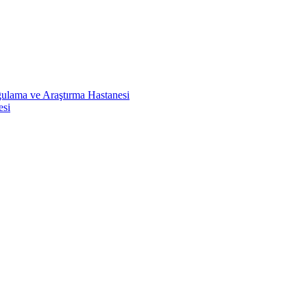
ulama ve Araştırma Hastanesi
esi