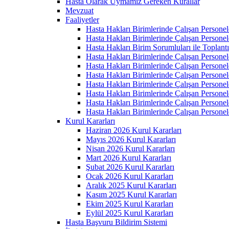
Hasta Olarak Uymamız Gereken Kurallar
Mevzuat
Faaliyetler
Hasta Hakları Birimlerinde Çalışan Personel
Hasta Hakları Birimlerinde Çalışan Personel
Hasta Hakları Birim Sorumluları ile Toplan
Hasta Hakları Birimlerinde Çalışan Personel
Hasta Hakları Birimlerinde Çalışan Personel
Hasta Hakları Birimlerinde Çalışan Personel
Hasta Hakları Birimlerinde Çalışan Personel
Hasta Hakları Birimlerinde Çalışan Personel
Hasta Hakları Birimlerinde Çalışan Personel
Hasta Hakları Birimlerinde Çalışan Personel
Kurul Kararları
Haziran 2026 Kurul Kararları
Mayıs 2026 Kurul Kararları
Nisan 2026 Kurul Kararları
Mart 2026 Kurul Kararları
Şubat 2026 Kurul Kararları
Ocak 2026 Kurul Kararları
Aralık 2025 Kurul Kararları
Kasım 2025 Kurul Kararları
Ekim 2025 Kurul Kararları
Eylül 2025 Kurul Kararları
Hasta Başvuru Bildirim Sistemi