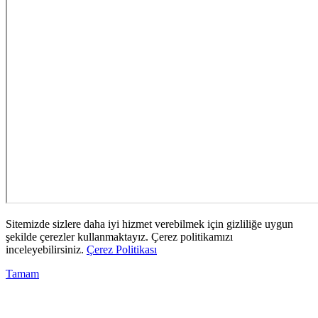
Sitemizde sizlere daha iyi hizmet verebilmek için gizliliğe uygun
şekilde çerezler kullanmaktayız. Çerez politikamızı
inceleyebilirsiniz.
Çerez Politikası
Tamam