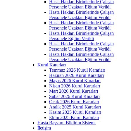
Hasta Hakları Birimlerinde Çalışan
Personele Uzaktan Eğitim Verildi
Hasta Hakları Birimlerinde Çalışan
Personele Uzaktan Eğitim Verildi
Hasta Hakları Birimlerinde Çalışan
Personele Uzaktan Eğitim Verildi
Hasta Hakları Birimlerinde Çalışan
Personele Eğitim Verildi
Hasta Hakları Birimlerinde Çalışan
Personele Uzaktan Eğitim Verildi
Hasta Hakları Birimlerinde Çalışan
Personele Uzaktan Eğitim Verildi
Kurul Kararları
Temmuz 2026 Kurul Kararları
Haziran 2026 Kurul Kararları
Mayıs 2026 Kurul Kararları
Nisan 2026 Kurul Kararları
Mart 2026 Kurul Kararları
Şubat 2026 Kurul Kararları
Ocak 2026 Kurul Kararları
Aralık 2025 Kurul Kararları
Kasım 2025 Kurul Kararları
Ekim 2025 Kurul Kararları
Hasta Başvuru Bildirim Sistemi
İletişim