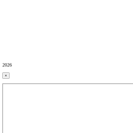
2026
×