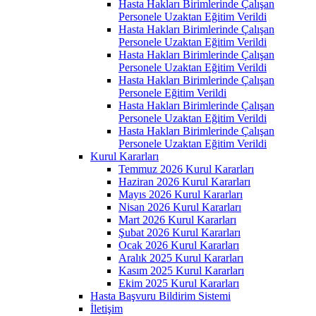
Hasta Hakları Birimlerinde Çalışan
Personele Uzaktan Eğitim Verildi
Hasta Hakları Birimlerinde Çalışan
Personele Uzaktan Eğitim Verildi
Hasta Hakları Birimlerinde Çalışan
Personele Uzaktan Eğitim Verildi
Hasta Hakları Birimlerinde Çalışan
Personele Eğitim Verildi
Hasta Hakları Birimlerinde Çalışan
Personele Uzaktan Eğitim Verildi
Hasta Hakları Birimlerinde Çalışan
Personele Uzaktan Eğitim Verildi
Kurul Kararları
Temmuz 2026 Kurul Kararları
Haziran 2026 Kurul Kararları
Mayıs 2026 Kurul Kararları
Nisan 2026 Kurul Kararları
Mart 2026 Kurul Kararları
Şubat 2026 Kurul Kararları
Ocak 2026 Kurul Kararları
Aralık 2025 Kurul Kararları
Kasım 2025 Kurul Kararları
Ekim 2025 Kurul Kararları
Hasta Başvuru Bildirim Sistemi
İletişim