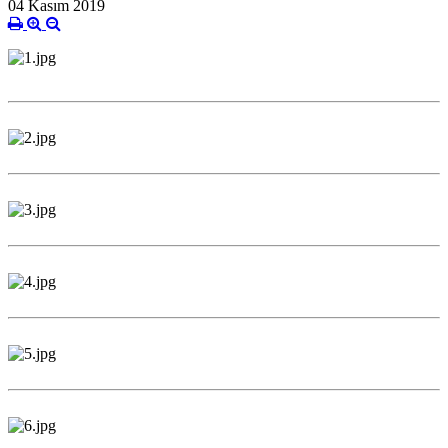
04 Kasım 2019