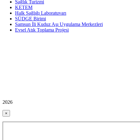
Sağlık Turizmi
KETEM
Halk Sağlığı Laboratuvarı
SÜDGE Birimi
Samsun İli Kuduz Aşı Uygulama Merkezleri
Evsel Atık Toplama Projesi
2026
×