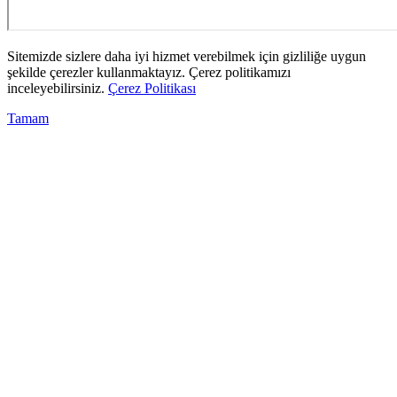
Sitemizde sizlere daha iyi hizmet verebilmek için gizliliğe uygun
şekilde çerezler kullanmaktayız. Çerez politikamızı
inceleyebilirsiniz.
Çerez Politikası
Tamam