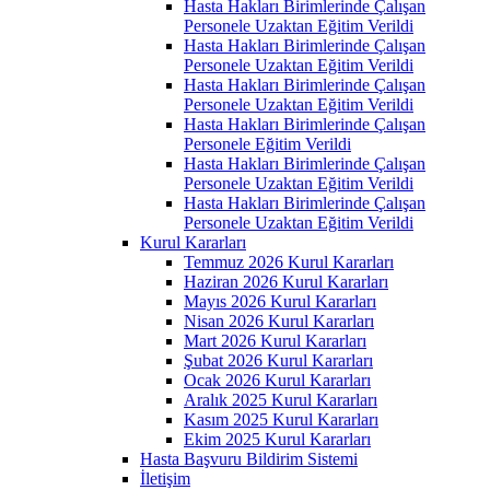
Hasta Hakları Birimlerinde Çalışan
Personele Uzaktan Eğitim Verildi
Hasta Hakları Birimlerinde Çalışan
Personele Uzaktan Eğitim Verildi
Hasta Hakları Birimlerinde Çalışan
Personele Uzaktan Eğitim Verildi
Hasta Hakları Birimlerinde Çalışan
Personele Eğitim Verildi
Hasta Hakları Birimlerinde Çalışan
Personele Uzaktan Eğitim Verildi
Hasta Hakları Birimlerinde Çalışan
Personele Uzaktan Eğitim Verildi
Kurul Kararları
Temmuz 2026 Kurul Kararları
Haziran 2026 Kurul Kararları
Mayıs 2026 Kurul Kararları
Nisan 2026 Kurul Kararları
Mart 2026 Kurul Kararları
Şubat 2026 Kurul Kararları
Ocak 2026 Kurul Kararları
Aralık 2025 Kurul Kararları
Kasım 2025 Kurul Kararları
Ekim 2025 Kurul Kararları
Hasta Başvuru Bildirim Sistemi
İletişim