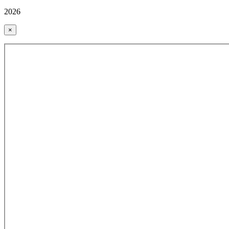
2026
×