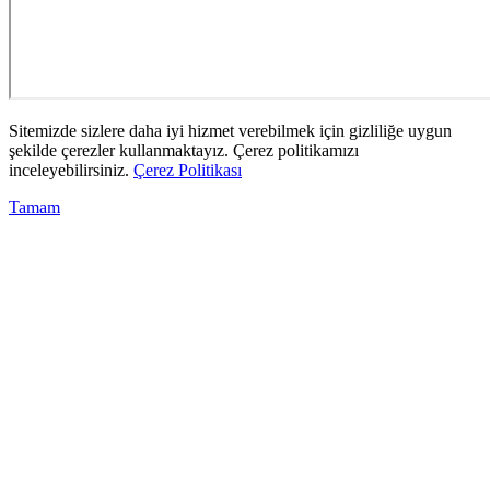
Sitemizde sizlere daha iyi hizmet verebilmek için gizliliğe uygun
şekilde çerezler kullanmaktayız. Çerez politikamızı
inceleyebilirsiniz.
Çerez Politikası
Tamam