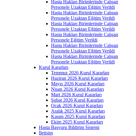
Hasta Hakları Birimlerinde Çalışan
Personele Uzaktan Eğitim Verildi
Hasta Hakları Birimlerinde Çalışan
Personele Uzaktan Eğitim Verildi
Hasta Hakları Birimlerinde Çalışan
Personele Uzaktan Eğitim Verildi
Hasta Hakları Birimlerinde Çalışan
Personele Eğitim Verildi
Hasta Hakları Birimlerinde Çalışan
Personele Uzaktan Eğitim Verildi
Hasta Hakları Birimlerinde Çalışan
Personele Uzaktan Eğitim Verildi
Kurul Kararları
Temmuz 2026 Kurul Kararları
Haziran 2026 Kurul Kararları
Mayıs 2026 Kurul Kararları
Nisan 2026 Kurul Kararları
Mart 2026 Kurul Kararları
Şubat 2026 Kurul Kararları
Ocak 2026 Kurul Kararları
Aralık 2025 Kurul Kararları
Kasım 2025 Kurul Kararları
Ekim 2025 Kurul Kararları
Hasta Başvuru Bildirim Sistemi
İletişim