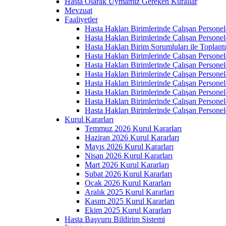
Hasta Olarak Uymamız Gereken Kurallar
Mevzuat
Faaliyetler
Hasta Hakları Birimlerinde Çalışan Personel
Hasta Hakları Birimlerinde Çalışan Personel
Hasta Hakları Birim Sorumluları ile Toplan
Hasta Hakları Birimlerinde Çalışan Personel
Hasta Hakları Birimlerinde Çalışan Personel
Hasta Hakları Birimlerinde Çalışan Personel
Hasta Hakları Birimlerinde Çalışan Personel
Hasta Hakları Birimlerinde Çalışan Personel
Hasta Hakları Birimlerinde Çalışan Personel
Hasta Hakları Birimlerinde Çalışan Personel
Kurul Kararları
Temmuz 2026 Kurul Kararları
Haziran 2026 Kurul Kararları
Mayıs 2026 Kurul Kararları
Nisan 2026 Kurul Kararları
Mart 2026 Kurul Kararları
Şubat 2026 Kurul Kararları
Ocak 2026 Kurul Kararları
Aralık 2025 Kurul Kararları
Kasım 2025 Kurul Kararları
Ekim 2025 Kurul Kararları
Hasta Başvuru Bildirim Sistemi