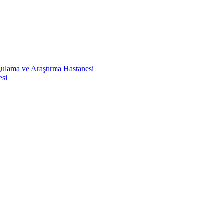
ulama ve Araştırma Hastanesi
esi