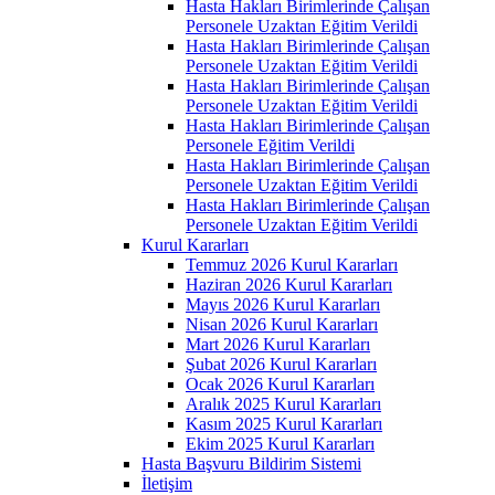
Hasta Hakları Birimlerinde Çalışan
Personele Uzaktan Eğitim Verildi
Hasta Hakları Birimlerinde Çalışan
Personele Uzaktan Eğitim Verildi
Hasta Hakları Birimlerinde Çalışan
Personele Uzaktan Eğitim Verildi
Hasta Hakları Birimlerinde Çalışan
Personele Eğitim Verildi
Hasta Hakları Birimlerinde Çalışan
Personele Uzaktan Eğitim Verildi
Hasta Hakları Birimlerinde Çalışan
Personele Uzaktan Eğitim Verildi
Kurul Kararları
Temmuz 2026 Kurul Kararları
Haziran 2026 Kurul Kararları
Mayıs 2026 Kurul Kararları
Nisan 2026 Kurul Kararları
Mart 2026 Kurul Kararları
Şubat 2026 Kurul Kararları
Ocak 2026 Kurul Kararları
Aralık 2025 Kurul Kararları
Kasım 2025 Kurul Kararları
Ekim 2025 Kurul Kararları
Hasta Başvuru Bildirim Sistemi
İletişim