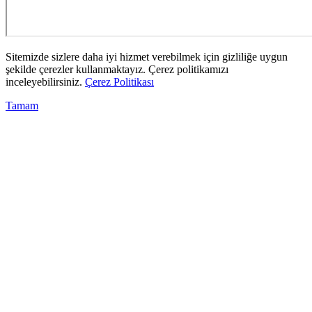
Sitemizde sizlere daha iyi hizmet verebilmek için gizliliğe uygun
şekilde çerezler kullanmaktayız. Çerez politikamızı
inceleyebilirsiniz.
Çerez Politikası
Tamam