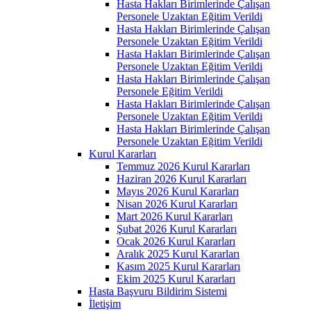
Hasta Hakları Birimlerinde Çalışan
Personele Uzaktan Eğitim Verildi
Hasta Hakları Birimlerinde Çalışan
Personele Uzaktan Eğitim Verildi
Hasta Hakları Birimlerinde Çalışan
Personele Uzaktan Eğitim Verildi
Hasta Hakları Birimlerinde Çalışan
Personele Eğitim Verildi
Hasta Hakları Birimlerinde Çalışan
Personele Uzaktan Eğitim Verildi
Hasta Hakları Birimlerinde Çalışan
Personele Uzaktan Eğitim Verildi
Kurul Kararları
Temmuz 2026 Kurul Kararları
Haziran 2026 Kurul Kararları
Mayıs 2026 Kurul Kararları
Nisan 2026 Kurul Kararları
Mart 2026 Kurul Kararları
Şubat 2026 Kurul Kararları
Ocak 2026 Kurul Kararları
Aralık 2025 Kurul Kararları
Kasım 2025 Kurul Kararları
Ekim 2025 Kurul Kararları
Hasta Başvuru Bildirim Sistemi
İletişim