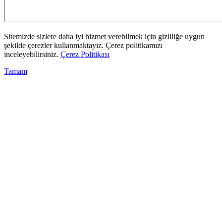
Sitemizde sizlere daha iyi hizmet verebilmek için gizliliğe uygun
şekilde çerezler kullanmaktayız. Çerez politikamızı
inceleyebilirsiniz.
Çerez Politikası
Tamam