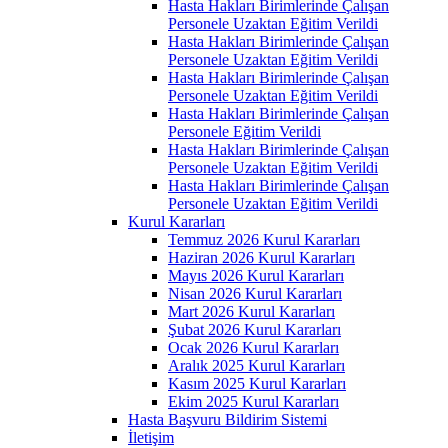
Hasta Hakları Birimlerinde Çalışan
Personele Uzaktan Eğitim Verildi
Hasta Hakları Birimlerinde Çalışan
Personele Uzaktan Eğitim Verildi
Hasta Hakları Birimlerinde Çalışan
Personele Uzaktan Eğitim Verildi
Hasta Hakları Birimlerinde Çalışan
Personele Eğitim Verildi
Hasta Hakları Birimlerinde Çalışan
Personele Uzaktan Eğitim Verildi
Hasta Hakları Birimlerinde Çalışan
Personele Uzaktan Eğitim Verildi
Kurul Kararları
Temmuz 2026 Kurul Kararları
Haziran 2026 Kurul Kararları
Mayıs 2026 Kurul Kararları
Nisan 2026 Kurul Kararları
Mart 2026 Kurul Kararları
Şubat 2026 Kurul Kararları
Ocak 2026 Kurul Kararları
Aralık 2025 Kurul Kararları
Kasım 2025 Kurul Kararları
Ekim 2025 Kurul Kararları
Hasta Başvuru Bildirim Sistemi
İletişim