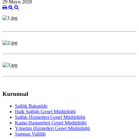
29 Mayıs 2020
Kurumsal
Sağlık Bakanlığı
Halk Sağlığı Genel Müdürlüğü
Sağlık Hizmetleri Genel Müdürlüğü
Kamu Hastaneleri Genel Müdürlüğü
Yönetim Hizmetleri Genel Müdürlüğü
Samsun Valiliği