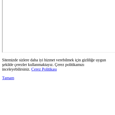
Sitemizde sizlere daha iyi hizmet verebilmek için gizliliğe uygun
şekilde çerezler kullanmaktayız. Çerez politikamızı
inceleyebilirsiniz.
Çerez Politikası
Tamam