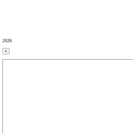
2026
×