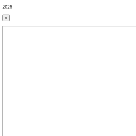
2026
×