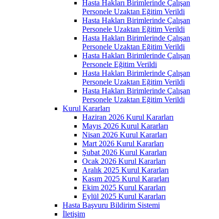
Hasta Hakları Birimlerinde Çalışan
Personele Uzaktan Eğitim Verildi
Hasta Hakları Birimlerinde Çalışan
Personele Uzaktan Eğitim Verildi
Hasta Hakları Birimlerinde Çalışan
Personele Uzaktan Eğitim Verildi
Hasta Hakları Birimlerinde Çalışan
Personele Eğitim Verildi
Hasta Hakları Birimlerinde Çalışan
Personele Uzaktan Eğitim Verildi
Hasta Hakları Birimlerinde Çalışan
Personele Uzaktan Eğitim Verildi
Kurul Kararları
Haziran 2026 Kurul Kararları
Mayıs 2026 Kurul Kararları
Nisan 2026 Kurul Kararları
Mart 2026 Kurul Kararları
Şubat 2026 Kurul Kararları
Ocak 2026 Kurul Kararları
Aralık 2025 Kurul Kararları
Kasım 2025 Kurul Kararları
Ekim 2025 Kurul Kararları
Eylül 2025 Kurul Kararları
Hasta Başvuru Bildirim Sistemi
İletişim