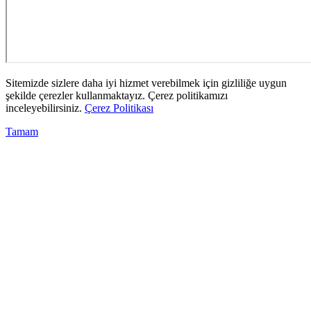
Sitemizde sizlere daha iyi hizmet verebilmek için gizliliğe uygun
şekilde çerezler kullanmaktayız. Çerez politikamızı
inceleyebilirsiniz.
Çerez Politikası
Tamam