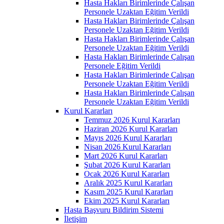
Hasta Hakları Birimlerinde Çalışan
Personele Uzaktan Eğitim Verildi
Hasta Hakları Birimlerinde Çalışan
Personele Uzaktan Eğitim Verildi
Hasta Hakları Birimlerinde Çalışan
Personele Uzaktan Eğitim Verildi
Hasta Hakları Birimlerinde Çalışan
Personele Eğitim Verildi
Hasta Hakları Birimlerinde Çalışan
Personele Uzaktan Eğitim Verildi
Hasta Hakları Birimlerinde Çalışan
Personele Uzaktan Eğitim Verildi
Kurul Kararları
Temmuz 2026 Kurul Kararları
Haziran 2026 Kurul Kararları
Mayıs 2026 Kurul Kararları
Nisan 2026 Kurul Kararları
Mart 2026 Kurul Kararları
Şubat 2026 Kurul Kararları
Ocak 2026 Kurul Kararları
Aralık 2025 Kurul Kararları
Kasım 2025 Kurul Kararları
Ekim 2025 Kurul Kararları
Hasta Başvuru Bildirim Sistemi
İletişim