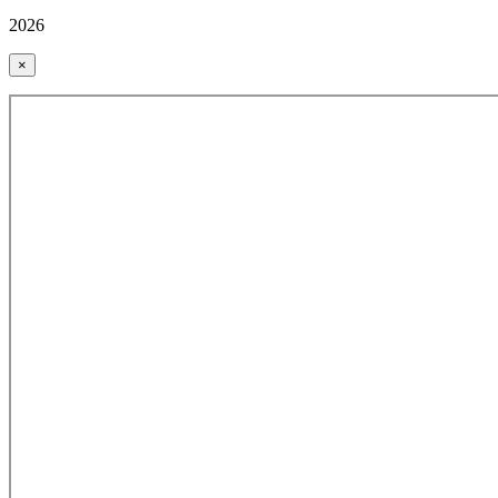
2026
×