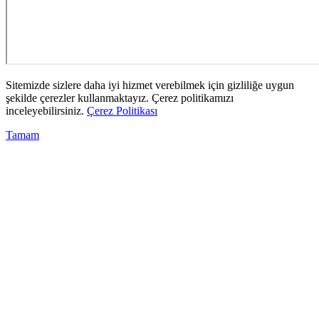
Sitemizde sizlere daha iyi hizmet verebilmek için gizliliğe uygun
şekilde çerezler kullanmaktayız. Çerez politikamızı
inceleyebilirsiniz.
Çerez Politikası
Tamam