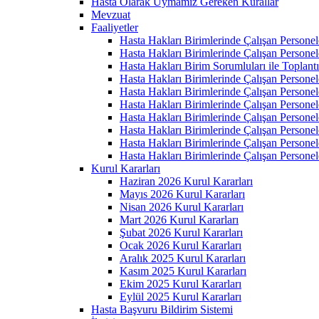
Hasta Olarak Uymamız Gereken Kurallar
Mevzuat
Faaliyetler
Hasta Hakları Birimlerinde Çalışan Personel
Hasta Hakları Birimlerinde Çalışan Personel
Hasta Hakları Birim Sorumluları ile Toplan
Hasta Hakları Birimlerinde Çalışan Personel
Hasta Hakları Birimlerinde Çalışan Personel
Hasta Hakları Birimlerinde Çalışan Personel
Hasta Hakları Birimlerinde Çalışan Personel
Hasta Hakları Birimlerinde Çalışan Personel
Hasta Hakları Birimlerinde Çalışan Personel
Hasta Hakları Birimlerinde Çalışan Personel
Kurul Kararları
Haziran 2026 Kurul Kararları
Mayıs 2026 Kurul Kararları
Nisan 2026 Kurul Kararları
Mart 2026 Kurul Kararları
Şubat 2026 Kurul Kararları
Ocak 2026 Kurul Kararları
Aralık 2025 Kurul Kararları
Kasım 2025 Kurul Kararları
Ekim 2025 Kurul Kararları
Eylül 2025 Kurul Kararları
Hasta Başvuru Bildirim Sistemi