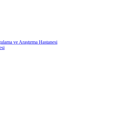
ulama ve Araştırma Hastanesi
esi