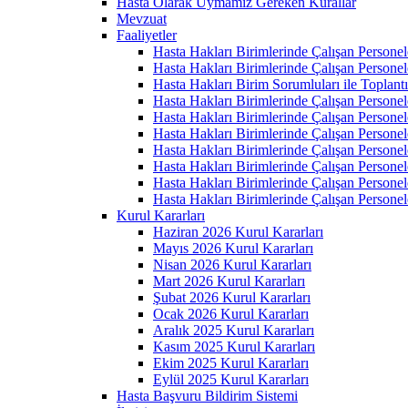
Hasta Olarak Uymamız Gereken Kurallar
Mevzuat
Faaliyetler
Hasta Hakları Birimlerinde Çalışan Personel
Hasta Hakları Birimlerinde Çalışan Personel
Hasta Hakları Birim Sorumluları ile Toplan
Hasta Hakları Birimlerinde Çalışan Personel
Hasta Hakları Birimlerinde Çalışan Personel
Hasta Hakları Birimlerinde Çalışan Personel
Hasta Hakları Birimlerinde Çalışan Personel
Hasta Hakları Birimlerinde Çalışan Personel
Hasta Hakları Birimlerinde Çalışan Personel
Hasta Hakları Birimlerinde Çalışan Personel
Kurul Kararları
Haziran 2026 Kurul Kararları
Mayıs 2026 Kurul Kararları
Nisan 2026 Kurul Kararları
Mart 2026 Kurul Kararları
Şubat 2026 Kurul Kararları
Ocak 2026 Kurul Kararları
Aralık 2025 Kurul Kararları
Kasım 2025 Kurul Kararları
Ekim 2025 Kurul Kararları
Eylül 2025 Kurul Kararları
Hasta Başvuru Bildirim Sistemi