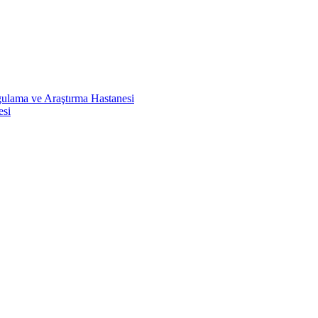
ulama ve Araştırma Hastanesi
esi