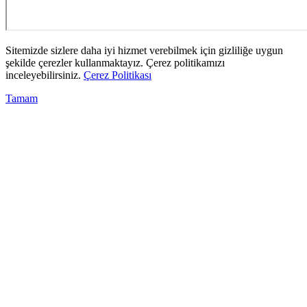
Sitemizde sizlere daha iyi hizmet verebilmek için gizliliğe uygun
şekilde çerezler kullanmaktayız. Çerez politikamızı
inceleyebilirsiniz.
Çerez Politikası
Tamam