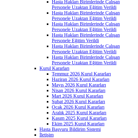
Hasta Hakları Birimlerinde Çalışan
Personele Uzaktan Eğitim Verildi
Hasta Hakları Birimlerinde Çalışan
Personele Uzaktan Eğitim Verildi
Hasta Hakları Birimlerinde Çalışan
Personele Uzaktan Eğitim Verildi
Hasta Hakları Birimlerinde Çalışan
Personele Eğitim Verildi
Hasta Hakları Birimlerinde Çalışan
Personele Uzaktan Eğitim Verildi
Hasta Hakları Birimlerinde Çalışan
Personele Uzaktan Eğitim Verildi
Kurul Kararları
Temmuz 2026 Kurul Kararları
Haziran 2026 Kurul Kararları
Mayıs 2026 Kurul Kararları
Nisan 2026 Kurul Kararları
Mart 2026 Kurul Kararları
Şubat 2026 Kurul Kararları
Ocak 2026 Kurul Kararları
Aralık 2025 Kurul Kararları
Kasım 2025 Kurul Kararları
Ekim 2025 Kurul Kararları
Hasta Başvuru Bildirim Sistemi
İletişim