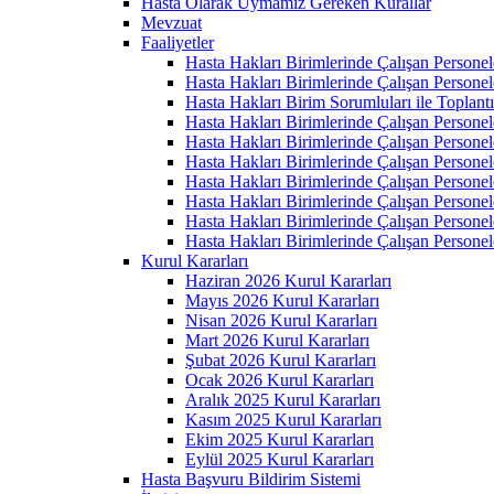
Hasta Olarak Uymamız Gereken Kurallar
Mevzuat
Faaliyetler
Hasta Hakları Birimlerinde Çalışan Personel
Hasta Hakları Birimlerinde Çalışan Personel
Hasta Hakları Birim Sorumluları ile Toplan
Hasta Hakları Birimlerinde Çalışan Personel
Hasta Hakları Birimlerinde Çalışan Personel
Hasta Hakları Birimlerinde Çalışan Personel
Hasta Hakları Birimlerinde Çalışan Personel
Hasta Hakları Birimlerinde Çalışan Personel
Hasta Hakları Birimlerinde Çalışan Personel
Hasta Hakları Birimlerinde Çalışan Personel
Kurul Kararları
Haziran 2026 Kurul Kararları
Mayıs 2026 Kurul Kararları
Nisan 2026 Kurul Kararları
Mart 2026 Kurul Kararları
Şubat 2026 Kurul Kararları
Ocak 2026 Kurul Kararları
Aralık 2025 Kurul Kararları
Kasım 2025 Kurul Kararları
Ekim 2025 Kurul Kararları
Eylül 2025 Kurul Kararları
Hasta Başvuru Bildirim Sistemi