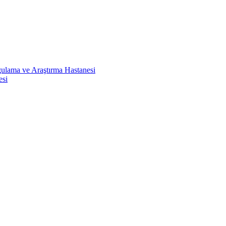
ulama ve Araştırma Hastanesi
esi