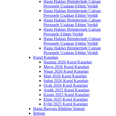
Hasta Hakları Birimlerinde Çalışan
Personele Uzaktan Eğitim Verildi
Hasta Hakları Birimlerinde Çalışan
Personele Uzaktan Eğitim Verildi
Hasta Hakları Birimlerinde Çalışan
Personele Uzaktan Eğitim Verildi
Hasta Hakları Birimlerinde Çalışan
Personele Eğitim Verildi
Hasta Hakları Birimlerinde Çalışan
Personele Uzaktan Eğitim Verildi
Hasta Hakları Birimlerinde Çalışan
Personele Uzaktan Eğitim Verildi
Kurul Kararları
Haziran 2026 Kurul Kararları
Mayıs 2026 Kurul Kararları
Nisan 2026 Kurul Kararları
Mart 2026 Kurul Kararları
Şubat 2026 Kurul Kararları
Ocak 2026 Kurul Kararları
Aralık 2025 Kurul Kararları
Kasım 2025 Kurul Kararları
Ekim 2025 Kurul Kararları
Eylül 2025 Kurul Kararları
Hasta Başvuru Bildirim Sistemi
İletişim