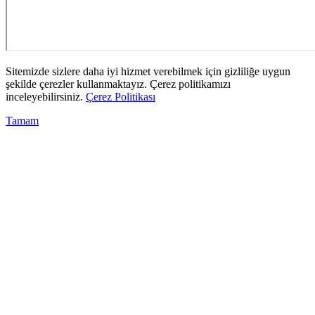
Sitemizde sizlere daha iyi hizmet verebilmek için gizliliğe uygun
şekilde çerezler kullanmaktayız. Çerez politikamızı
inceleyebilirsiniz.
Çerez Politikası
Tamam