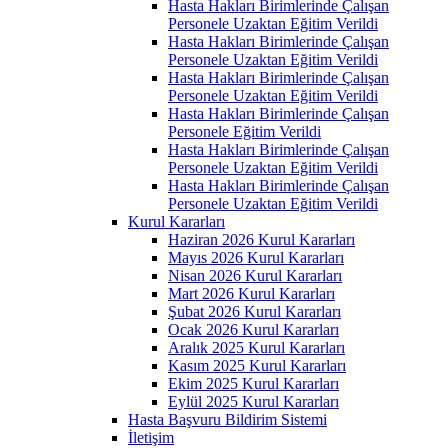
Hasta Hakları Birimlerinde Çalışan
Personele Uzaktan Eğitim Verildi
Hasta Hakları Birimlerinde Çalışan
Personele Uzaktan Eğitim Verildi
Hasta Hakları Birimlerinde Çalışan
Personele Uzaktan Eğitim Verildi
Hasta Hakları Birimlerinde Çalışan
Personele Eğitim Verildi
Hasta Hakları Birimlerinde Çalışan
Personele Uzaktan Eğitim Verildi
Hasta Hakları Birimlerinde Çalışan
Personele Uzaktan Eğitim Verildi
Kurul Kararları
Haziran 2026 Kurul Kararları
Mayıs 2026 Kurul Kararları
Nisan 2026 Kurul Kararları
Mart 2026 Kurul Kararları
Şubat 2026 Kurul Kararları
Ocak 2026 Kurul Kararları
Aralık 2025 Kurul Kararları
Kasım 2025 Kurul Kararları
Ekim 2025 Kurul Kararları
Eylül 2025 Kurul Kararları
Hasta Başvuru Bildirim Sistemi
İletişim