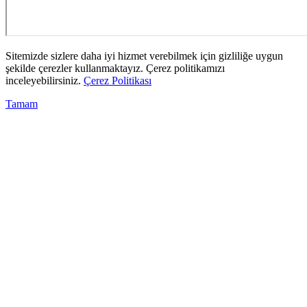
Sitemizde sizlere daha iyi hizmet verebilmek için gizliliğe uygun
şekilde çerezler kullanmaktayız. Çerez politikamızı
inceleyebilirsiniz.
Çerez Politikası
Tamam