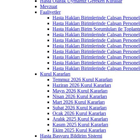
Hasta Olarak Uymamız Gereken Kurallar
Mevzuat
Faaliyetler
Hasta Hakları Birimlerinde Çalışan Personel
Hasta Hakları Birimlerinde Çalışan Personel
Hasta Hakları Birim Sorumluları ile Toplan
Hasta Hakları Birimlerinde Çalışan Personel
Hasta Hakları Birimlerinde Çalışan Personel
Hasta Hakları Birimlerinde Çalışan Personel
Hasta Hakları Birimlerinde Çalışan Personel
Hasta Hakları Birimlerinde Çalışan Personel
Hasta Hakları Birimlerinde Çalışan Personel
Hasta Hakları Birimlerinde Çalışan Personel
Kurul Kararları
Temmuz 2026 Kurul Kararları
Haziran 2026 Kurul Kararları
Mayıs 2026 Kurul Kararları
Nisan 2026 Kurul Kararları
Mart 2026 Kurul Kararları
Şubat 2026 Kurul Kararları
Ocak 2026 Kurul Kararları
Aralık 2025 Kurul Kararları
Kasım 2025 Kurul Kararları
Ekim 2025 Kurul Kararları
Hasta Başvuru Bildirim Sistemi