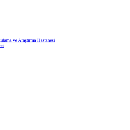
ulama ve Araştırma Hastanesi
esi