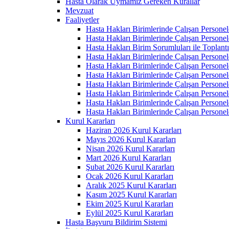
Hasta Olarak Uymamız Gereken Kurallar
Mevzuat
Faaliyetler
Hasta Hakları Birimlerinde Çalışan Personel
Hasta Hakları Birimlerinde Çalışan Personel
Hasta Hakları Birim Sorumluları ile Toplan
Hasta Hakları Birimlerinde Çalışan Personel
Hasta Hakları Birimlerinde Çalışan Personel
Hasta Hakları Birimlerinde Çalışan Personel
Hasta Hakları Birimlerinde Çalışan Personel
Hasta Hakları Birimlerinde Çalışan Personel
Hasta Hakları Birimlerinde Çalışan Personel
Hasta Hakları Birimlerinde Çalışan Personel
Kurul Kararları
Haziran 2026 Kurul Kararları
Mayıs 2026 Kurul Kararları
Nisan 2026 Kurul Kararları
Mart 2026 Kurul Kararları
Şubat 2026 Kurul Kararları
Ocak 2026 Kurul Kararları
Aralık 2025 Kurul Kararları
Kasım 2025 Kurul Kararları
Ekim 2025 Kurul Kararları
Eylül 2025 Kurul Kararları
Hasta Başvuru Bildirim Sistemi