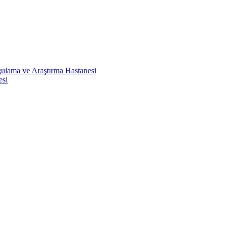
ulama ve Araştırma Hastanesi
esi