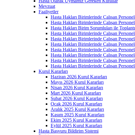
Hasta Olarak Uymamız Gereken Kurallar
Mevzuat
Faaliyetler
Hasta Hakları Birimlerinde Çalışan Personel
Hasta Hakları Birimlerinde Çalışan Personel
Hasta Hakları Birim Sorumluları ile Toplan
Hasta Hakları Birimlerinde Çalışan Personel
Hasta Hakları Birimlerinde Çalışan Personel
Hasta Hakları Birimlerinde Çalışan Personel
Hasta Hakları Birimlerinde Çalışan Personel
Hasta Hakları Birimlerinde Çalışan Personel
Hasta Hakları Birimlerinde Çalışan Personel
Hasta Hakları Birimlerinde Çalışan Personel
Kurul Kararları
Haziran 2026 Kurul Kararları
Mayıs 2026 Kurul Kararları
Nisan 2026 Kurul Kararları
Mart 2026 Kurul Kararları
Şubat 2026 Kurul Kararları
Ocak 2026 Kurul Kararları
Aralık 2025 Kurul Kararları
Kasım 2025 Kurul Kararları
Ekim 2025 Kurul Kararları
Eylül 2025 Kurul Kararları
Hasta Başvuru Bildirim Sistemi