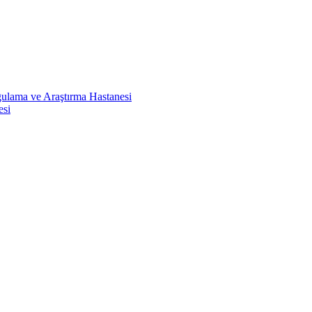
ulama ve Araştırma Hastanesi
esi