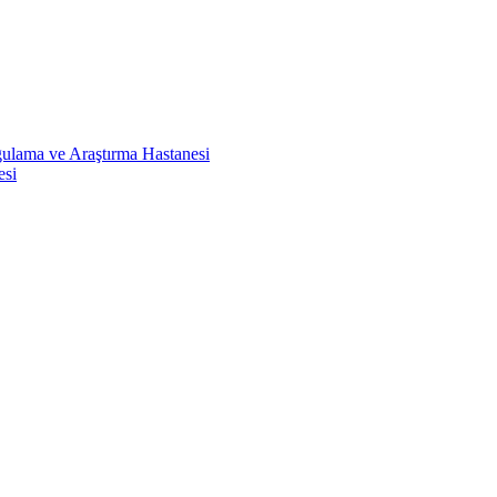
ulama ve Araştırma Hastanesi
esi