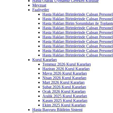
Hasta Olarak Uymamız Gereken Kurallar
Mevzuat
Faaliyetler
Hasta Hakları Birimlerinde Çalışan Personel
Hasta Hakları Birimlerinde Çalışan Personel
Hasta Hakları Birim Sorumluları ile Toplan
Hasta Hakları Birimlerinde Çalışan Personel
Hasta Hakları Birimlerinde Çalışan Personel
Hasta Hakları Birimlerinde Çalışan Personel
Hasta Hakları Birimlerinde Çalışan Personel
Hasta Hakları Birimlerinde Çalışan Personel
Hasta Hakları Birimlerinde Çalışan Personel
Hasta Hakları Birimlerinde Çalışan Personel
Kurul Kararları
Temmuz 2026 Kurul Kararları
Haziran 2026 Kurul Kararları
Mayıs 2026 Kurul Kararları
Nisan 2026 Kurul Kararları
Mart 2026 Kurul Kararları
Şubat 2026 Kurul Kararları
Ocak 2026 Kurul Kararları
Aralık 2025 Kurul Kararları
Kasım 2025 Kurul Kararları
Ekim 2025 Kurul Kararları
Hasta Başvuru Bildirim Sistemi