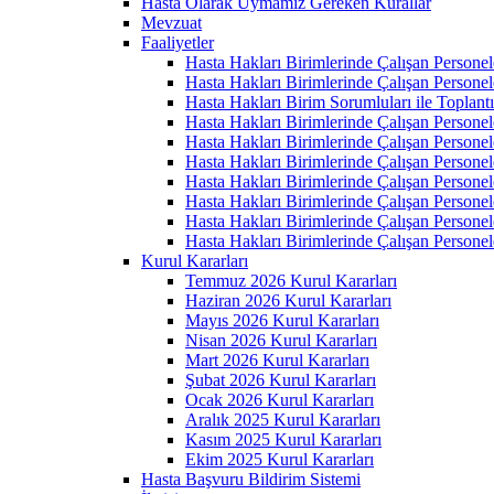
Hasta Olarak Uymamız Gereken Kurallar
Mevzuat
Faaliyetler
Hasta Hakları Birimlerinde Çalışan Personel
Hasta Hakları Birimlerinde Çalışan Personel
Hasta Hakları Birim Sorumluları ile Toplan
Hasta Hakları Birimlerinde Çalışan Personel
Hasta Hakları Birimlerinde Çalışan Personel
Hasta Hakları Birimlerinde Çalışan Personel
Hasta Hakları Birimlerinde Çalışan Personel
Hasta Hakları Birimlerinde Çalışan Personel
Hasta Hakları Birimlerinde Çalışan Personel
Hasta Hakları Birimlerinde Çalışan Personel
Kurul Kararları
Temmuz 2026 Kurul Kararları
Haziran 2026 Kurul Kararları
Mayıs 2026 Kurul Kararları
Nisan 2026 Kurul Kararları
Mart 2026 Kurul Kararları
Şubat 2026 Kurul Kararları
Ocak 2026 Kurul Kararları
Aralık 2025 Kurul Kararları
Kasım 2025 Kurul Kararları
Ekim 2025 Kurul Kararları
Hasta Başvuru Bildirim Sistemi