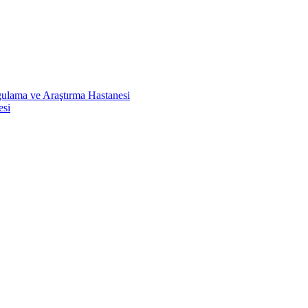
ulama ve Araştırma Hastanesi
esi