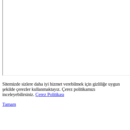
Sitemizde sizlere daha iyi hizmet verebilmek için gizliliğe uygun
şekilde çerezler kullanmaktayız. Çerez politikamızı
inceleyebilirsiniz.
Çerez Politikası
Tamam