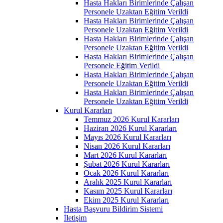
Hasta Hakları Birimlerinde Çalışan
Personele Uzaktan Eğitim Verildi
Hasta Hakları Birimlerinde Çalışan
Personele Uzaktan Eğitim Verildi
Hasta Hakları Birimlerinde Çalışan
Personele Uzaktan Eğitim Verildi
Hasta Hakları Birimlerinde Çalışan
Personele Eğitim Verildi
Hasta Hakları Birimlerinde Çalışan
Personele Uzaktan Eğitim Verildi
Hasta Hakları Birimlerinde Çalışan
Personele Uzaktan Eğitim Verildi
Kurul Kararları
Temmuz 2026 Kurul Kararları
Haziran 2026 Kurul Kararları
Mayıs 2026 Kurul Kararları
Nisan 2026 Kurul Kararları
Mart 2026 Kurul Kararları
Şubat 2026 Kurul Kararları
Ocak 2026 Kurul Kararları
Aralık 2025 Kurul Kararları
Kasım 2025 Kurul Kararları
Ekim 2025 Kurul Kararları
Hasta Başvuru Bildirim Sistemi
İletişim