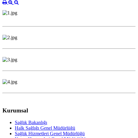
Kurumsal
Sağlık Bakanlığı
Halk Sağlığı Genel Müdürlüğü
Sağlık Hizmetleri Genel Müdürlüğü