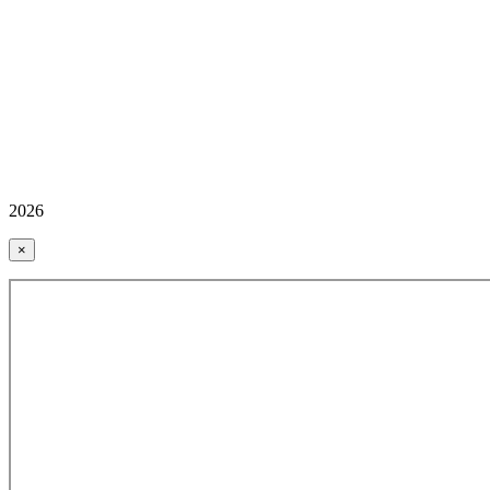
2026
×