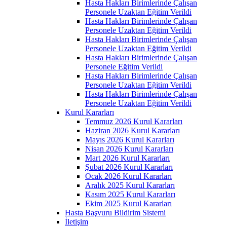
Hasta Hakları Birimlerinde Çalışan
Personele Uzaktan Eğitim Verildi
Hasta Hakları Birimlerinde Çalışan
Personele Uzaktan Eğitim Verildi
Hasta Hakları Birimlerinde Çalışan
Personele Uzaktan Eğitim Verildi
Hasta Hakları Birimlerinde Çalışan
Personele Eğitim Verildi
Hasta Hakları Birimlerinde Çalışan
Personele Uzaktan Eğitim Verildi
Hasta Hakları Birimlerinde Çalışan
Personele Uzaktan Eğitim Verildi
Kurul Kararları
Temmuz 2026 Kurul Kararları
Haziran 2026 Kurul Kararları
Mayıs 2026 Kurul Kararları
Nisan 2026 Kurul Kararları
Mart 2026 Kurul Kararları
Şubat 2026 Kurul Kararları
Ocak 2026 Kurul Kararları
Aralık 2025 Kurul Kararları
Kasım 2025 Kurul Kararları
Ekim 2025 Kurul Kararları
Hasta Başvuru Bildirim Sistemi
İletişim