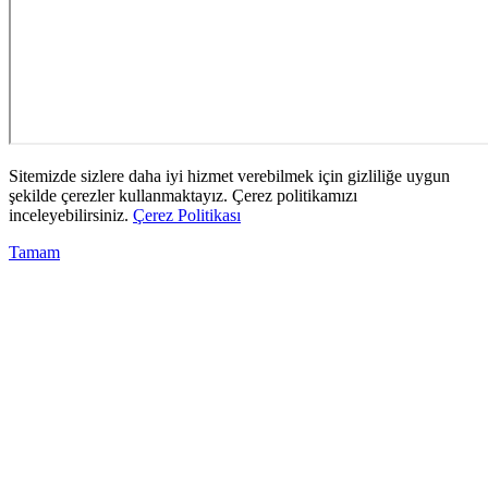
Sitemizde sizlere daha iyi hizmet verebilmek için gizliliğe uygun
şekilde çerezler kullanmaktayız. Çerez politikamızı
inceleyebilirsiniz.
Çerez Politikası
Tamam