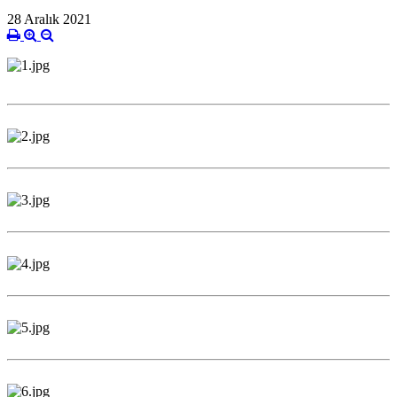
28 Aralık 2021