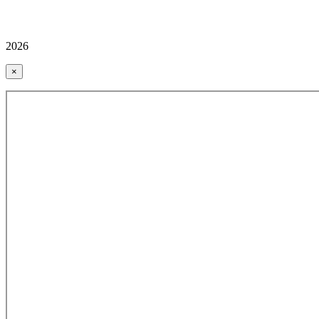
2026
×