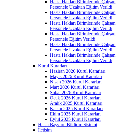
Hasta Hakları Birimlerinde Çalışan
Personele Uzaktan Eğitim Verildi
Hasta Hakları Birimlerinde Çalışan
Personele Uzaktan Eğitim Verildi
Hasta Hakları Birimlerinde Çalışan
Personele Uzaktan Eğitim Verildi
Hasta Hakları Birimlerinde Çalışan
Personele Eğitim Verildi
Hasta Hakları Birimlerinde Çalışan
Personele Uzaktan Eğitim Verildi
Hasta Hakları Birimlerinde Çalışan
Personele Uzaktan Eğitim Verildi
Kurul Kararları
Haziran 2026 Kurul Kararları
Mayıs 2026 Kurul Kararları
Nisan 2026 Kurul Kararları
Mart 2026 Kurul Kararları
Şubat 2026 Kurul Kararları
Ocak 2026 Kurul Kararları
Aralık 2025 Kurul Kararları
Kasım 2025 Kurul Kararları
Ekim 2025 Kurul Kararları
Eylül 2025 Kurul Kararları
Hasta Başvuru Bildirim Sistemi
İletişim