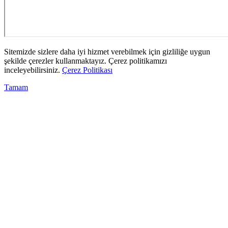
Sitemizde sizlere daha iyi hizmet verebilmek için gizliliğe uygun
şekilde çerezler kullanmaktayız. Çerez politikamızı
inceleyebilirsiniz.
Çerez Politikası
Tamam