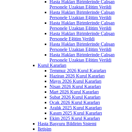
Hasta Hakları Birimlerinde Çalışan
Personele Uzaktan Eğitim Verildi
Hasta Hakları Birimlerinde Çalışan
Personele Uzaktan Eğitim Verildi
Hasta Hakları Birimlerinde Çalışan
Personele Uzaktan Eğitim Verildi
Hasta Hakları Birimlerinde Çalışan
Personele Eğitim Verildi
Hasta Hakları Birimlerinde Çalışan
Personele Uzaktan Eğitim Verildi
Hasta Hakları Birimlerinde Çalışan
Personele Uzaktan Eğitim Verildi
Kurul Kararları
Temmuz 2026 Kurul Kararları
Haziran 2026 Kurul Kararları
Mayıs 2026 Kurul Kararları
Nisan 2026 Kurul Kararları
Mart 2026 Kurul Kararları
Şubat 2026 Kurul Kararları
Ocak 2026 Kurul Kararları
Aralık 2025 Kurul Kararları
Kasım 2025 Kurul Kararları
Ekim 2025 Kurul Kararları
Hasta Başvuru Bildirim Sistemi
İletişim