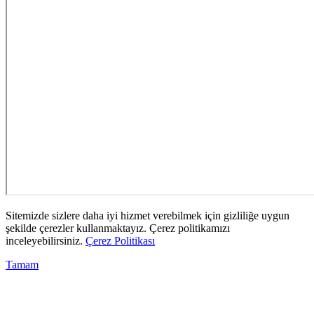
Sitemizde sizlere daha iyi hizmet verebilmek için gizliliğe uygun
şekilde çerezler kullanmaktayız. Çerez politikamızı
inceleyebilirsiniz.
Çerez Politikası
Tamam