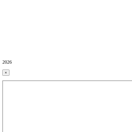
2026
×