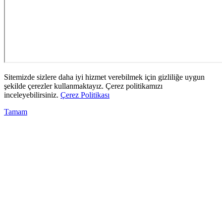
Sitemizde sizlere daha iyi hizmet verebilmek için gizliliğe uygun
şekilde çerezler kullanmaktayız. Çerez politikamızı
inceleyebilirsiniz.
Çerez Politikası
Tamam