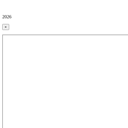
2026
×