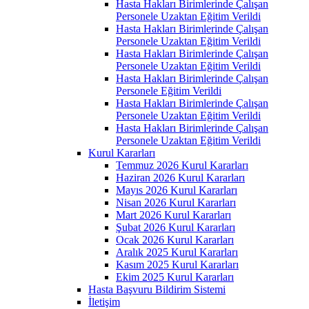
Hasta Hakları Birimlerinde Çalışan
Personele Uzaktan Eğitim Verildi
Hasta Hakları Birimlerinde Çalışan
Personele Uzaktan Eğitim Verildi
Hasta Hakları Birimlerinde Çalışan
Personele Uzaktan Eğitim Verildi
Hasta Hakları Birimlerinde Çalışan
Personele Eğitim Verildi
Hasta Hakları Birimlerinde Çalışan
Personele Uzaktan Eğitim Verildi
Hasta Hakları Birimlerinde Çalışan
Personele Uzaktan Eğitim Verildi
Kurul Kararları
Temmuz 2026 Kurul Kararları
Haziran 2026 Kurul Kararları
Mayıs 2026 Kurul Kararları
Nisan 2026 Kurul Kararları
Mart 2026 Kurul Kararları
Şubat 2026 Kurul Kararları
Ocak 2026 Kurul Kararları
Aralık 2025 Kurul Kararları
Kasım 2025 Kurul Kararları
Ekim 2025 Kurul Kararları
Hasta Başvuru Bildirim Sistemi
İletişim