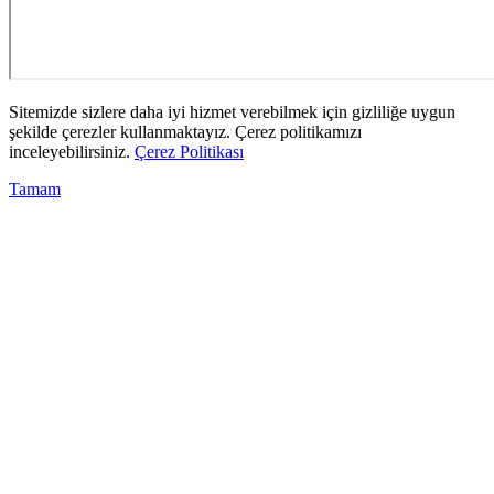
Sitemizde sizlere daha iyi hizmet verebilmek için gizliliğe uygun
şekilde çerezler kullanmaktayız. Çerez politikamızı
inceleyebilirsiniz.
Çerez Politikası
Tamam