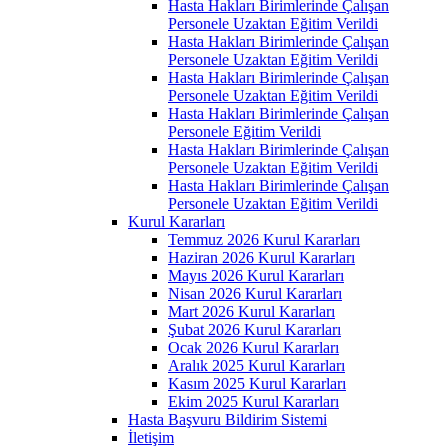
Hasta Hakları Birimlerinde Çalışan
Personele Uzaktan Eğitim Verildi
Hasta Hakları Birimlerinde Çalışan
Personele Uzaktan Eğitim Verildi
Hasta Hakları Birimlerinde Çalışan
Personele Uzaktan Eğitim Verildi
Hasta Hakları Birimlerinde Çalışan
Personele Eğitim Verildi
Hasta Hakları Birimlerinde Çalışan
Personele Uzaktan Eğitim Verildi
Hasta Hakları Birimlerinde Çalışan
Personele Uzaktan Eğitim Verildi
Kurul Kararları
Temmuz 2026 Kurul Kararları
Haziran 2026 Kurul Kararları
Mayıs 2026 Kurul Kararları
Nisan 2026 Kurul Kararları
Mart 2026 Kurul Kararları
Şubat 2026 Kurul Kararları
Ocak 2026 Kurul Kararları
Aralık 2025 Kurul Kararları
Kasım 2025 Kurul Kararları
Ekim 2025 Kurul Kararları
Hasta Başvuru Bildirim Sistemi
İletişim