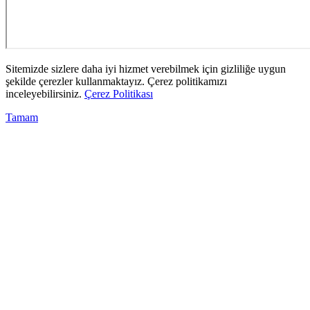
Sitemizde sizlere daha iyi hizmet verebilmek için gizliliğe uygun
şekilde çerezler kullanmaktayız. Çerez politikamızı
inceleyebilirsiniz.
Çerez Politikası
Tamam