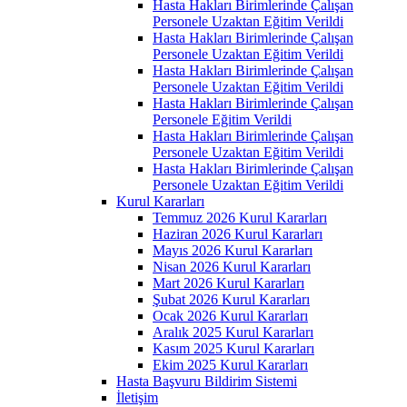
Hasta Hakları Birimlerinde Çalışan
Personele Uzaktan Eğitim Verildi
Hasta Hakları Birimlerinde Çalışan
Personele Uzaktan Eğitim Verildi
Hasta Hakları Birimlerinde Çalışan
Personele Uzaktan Eğitim Verildi
Hasta Hakları Birimlerinde Çalışan
Personele Eğitim Verildi
Hasta Hakları Birimlerinde Çalışan
Personele Uzaktan Eğitim Verildi
Hasta Hakları Birimlerinde Çalışan
Personele Uzaktan Eğitim Verildi
Kurul Kararları
Temmuz 2026 Kurul Kararları
Haziran 2026 Kurul Kararları
Mayıs 2026 Kurul Kararları
Nisan 2026 Kurul Kararları
Mart 2026 Kurul Kararları
Şubat 2026 Kurul Kararları
Ocak 2026 Kurul Kararları
Aralık 2025 Kurul Kararları
Kasım 2025 Kurul Kararları
Ekim 2025 Kurul Kararları
Hasta Başvuru Bildirim Sistemi
İletişim