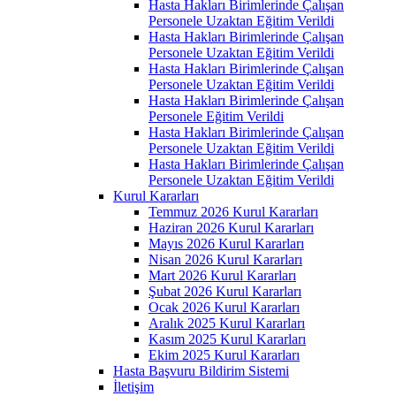
Hasta Hakları Birimlerinde Çalışan
Personele Uzaktan Eğitim Verildi
Hasta Hakları Birimlerinde Çalışan
Personele Uzaktan Eğitim Verildi
Hasta Hakları Birimlerinde Çalışan
Personele Uzaktan Eğitim Verildi
Hasta Hakları Birimlerinde Çalışan
Personele Eğitim Verildi
Hasta Hakları Birimlerinde Çalışan
Personele Uzaktan Eğitim Verildi
Hasta Hakları Birimlerinde Çalışan
Personele Uzaktan Eğitim Verildi
Kurul Kararları
Temmuz 2026 Kurul Kararları
Haziran 2026 Kurul Kararları
Mayıs 2026 Kurul Kararları
Nisan 2026 Kurul Kararları
Mart 2026 Kurul Kararları
Şubat 2026 Kurul Kararları
Ocak 2026 Kurul Kararları
Aralık 2025 Kurul Kararları
Kasım 2025 Kurul Kararları
Ekim 2025 Kurul Kararları
Hasta Başvuru Bildirim Sistemi
İletişim