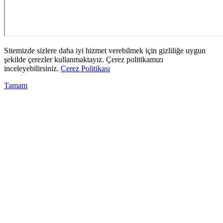
Sitemizde sizlere daha iyi hizmet verebilmek için gizliliğe uygun
şekilde çerezler kullanmaktayız. Çerez politikamızı
inceleyebilirsiniz.
Çerez Politikası
Tamam