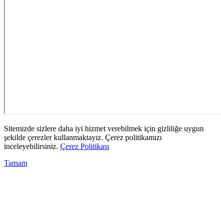
Sitemizde sizlere daha iyi hizmet verebilmek için gizliliğe uygun
şekilde çerezler kullanmaktayız. Çerez politikamızı
inceleyebilirsiniz.
Çerez Politikası
Tamam