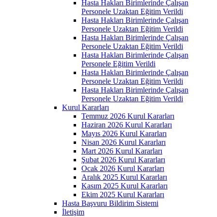
Hasta Hakları Birimlerinde Çalışan
Personele Uzaktan Eğitim Verildi
Hasta Hakları Birimlerinde Çalışan
Personele Uzaktan Eğitim Verildi
Hasta Hakları Birimlerinde Çalışan
Personele Uzaktan Eğitim Verildi
Hasta Hakları Birimlerinde Çalışan
Personele Eğitim Verildi
Hasta Hakları Birimlerinde Çalışan
Personele Uzaktan Eğitim Verildi
Hasta Hakları Birimlerinde Çalışan
Personele Uzaktan Eğitim Verildi
Kurul Kararları
Temmuz 2026 Kurul Kararları
Haziran 2026 Kurul Kararları
Mayıs 2026 Kurul Kararları
Nisan 2026 Kurul Kararları
Mart 2026 Kurul Kararları
Şubat 2026 Kurul Kararları
Ocak 2026 Kurul Kararları
Aralık 2025 Kurul Kararları
Kasım 2025 Kurul Kararları
Ekim 2025 Kurul Kararları
Hasta Başvuru Bildirim Sistemi
İletişim