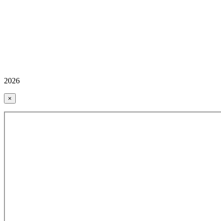
2026
×