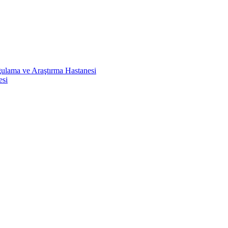
ulama ve Araştırma Hastanesi
esi