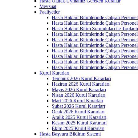
Hasta Olarak Uymamız Gereken Kurallar
Mevzuat
Faaliyetler
Hasta Hakları Birimlerinde Çalışan Personel
Hasta Hakları Birimlerinde Çalışan Personel
Hasta Hakları Birim Sorumluları ile Toplan
Hasta Hakları Birimlerinde Çalışan Personel
Hasta Hakları Birimlerinde Çalışan Personel
Hasta Hakları Birimlerinde Çalışan Personel
Hasta Hakları Birimlerinde Çalışan Personel
Hasta Hakları Birimlerinde Çalışan Personel
Hasta Hakları Birimlerinde Çalışan Personel
Hasta Hakları Birimlerinde Çalışan Personel
Kurul Kararları
Temmuz 2026 Kurul Kararları
Haziran 2026 Kurul Kararları
Mayıs 2026 Kurul Kararları
Nisan 2026 Kurul Kararları
Mart 2026 Kurul Kararları
Şubat 2026 Kurul Kararları
Ocak 2026 Kurul Kararları
Aralık 2025 Kurul Kararları
Kasım 2025 Kurul Kararları
Ekim 2025 Kurul Kararları
Hasta Başvuru Bildirim Sistemi