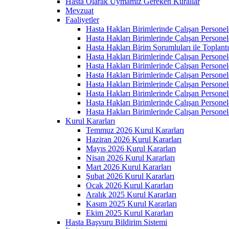
Hasta Olarak Uymamız Gereken Kurallar
Mevzuat
Faaliyetler
Hasta Hakları Birimlerinde Çalışan Personel
Hasta Hakları Birimlerinde Çalışan Personel
Hasta Hakları Birim Sorumluları ile Toplan
Hasta Hakları Birimlerinde Çalışan Personel
Hasta Hakları Birimlerinde Çalışan Personel
Hasta Hakları Birimlerinde Çalışan Personel
Hasta Hakları Birimlerinde Çalışan Personel
Hasta Hakları Birimlerinde Çalışan Personel
Hasta Hakları Birimlerinde Çalışan Personel
Hasta Hakları Birimlerinde Çalışan Personel
Kurul Kararları
Temmuz 2026 Kurul Kararları
Haziran 2026 Kurul Kararları
Mayıs 2026 Kurul Kararları
Nisan 2026 Kurul Kararları
Mart 2026 Kurul Kararları
Şubat 2026 Kurul Kararları
Ocak 2026 Kurul Kararları
Aralık 2025 Kurul Kararları
Kasım 2025 Kurul Kararları
Ekim 2025 Kurul Kararları
Hasta Başvuru Bildirim Sistemi