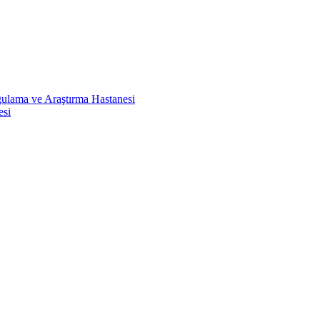
ulama ve Araştırma Hastanesi
esi