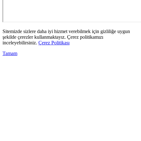
Sitemizde sizlere daha iyi hizmet verebilmek için gizliliğe uygun
şekilde çerezler kullanmaktayız. Çerez politikamızı
inceleyebilirsiniz.
Çerez Politikası
Tamam