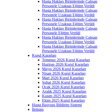
Hasta Hakları Birimlerinde Çalışan
Personele Uzaktan Eğitim Verildi
Hasta Hakları Birimlerinde Çalışan
Personele Uzaktan Eğitim Verildi
Hasta Hakları Birimlerinde Çalışan
Personele Uzaktan Eğitim Verildi
Hasta Hakları Birimlerinde Çalışan
Personele Eğitim Verildi
Hasta Hakları Birimlerinde Çalışan
Personele Uzaktan Eğitim Verildi
Hasta Hakları Birimlerinde Çalışan
Personele Uzaktan Eğitim Verildi
Kurul Kararları
Temmuz 2026 Kurul Kararları
Haziran 2026 Kurul Kararları
Mayıs 2026 Kurul Kararları
Nisan 2026 Kurul Kararları
Mart 2026 Kurul Kararları
Şubat 2026 Kurul Kararları
Ocak 2026 Kurul Kararları
Aralık 2025 Kurul Kararları
Kasım 2025 Kurul Kararları
Ekim 2025 Kurul Kararları
Hasta Başvuru Bildirim Sistemi
İletişim