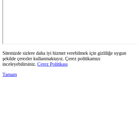
Sitemizde sizlere daha iyi hizmet verebilmek için gizliliğe uygun
şekilde çerezler kullanmaktayız. Çerez politikamızı
inceleyebilirsiniz.
Çerez Politikası
Tamam