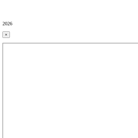
2026
×