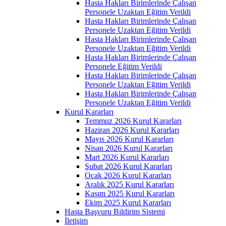
Hasta Hakları Birimlerinde Çalışan
Personele Uzaktan Eğitim Verildi
Hasta Hakları Birimlerinde Çalışan
Personele Uzaktan Eğitim Verildi
Hasta Hakları Birimlerinde Çalışan
Personele Uzaktan Eğitim Verildi
Hasta Hakları Birimlerinde Çalışan
Personele Eğitim Verildi
Hasta Hakları Birimlerinde Çalışan
Personele Uzaktan Eğitim Verildi
Hasta Hakları Birimlerinde Çalışan
Personele Uzaktan Eğitim Verildi
Kurul Kararları
Temmuz 2026 Kurul Kararları
Haziran 2026 Kurul Kararları
Mayıs 2026 Kurul Kararları
Nisan 2026 Kurul Kararları
Mart 2026 Kurul Kararları
Şubat 2026 Kurul Kararları
Ocak 2026 Kurul Kararları
Aralık 2025 Kurul Kararları
Kasım 2025 Kurul Kararları
Ekim 2025 Kurul Kararları
Hasta Başvuru Bildirim Sistemi
İletişim