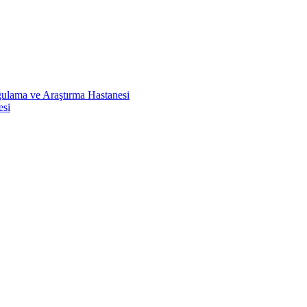
ulama ve Araştırma Hastanesi
esi