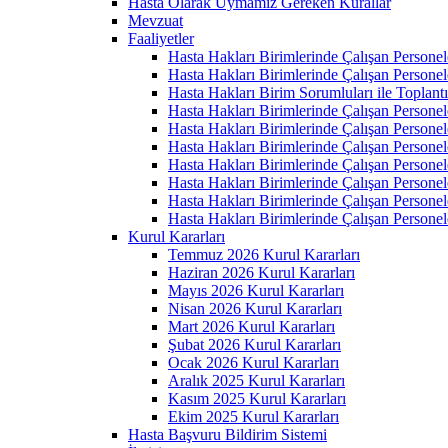
Hasta Olarak Uymamız Gereken Kurallar
Mevzuat
Faaliyetler
Hasta Hakları Birimlerinde Çalışan Personel
Hasta Hakları Birimlerinde Çalışan Personel
Hasta Hakları Birim Sorumluları ile Toplan
Hasta Hakları Birimlerinde Çalışan Personel
Hasta Hakları Birimlerinde Çalışan Personel
Hasta Hakları Birimlerinde Çalışan Personel
Hasta Hakları Birimlerinde Çalışan Personel
Hasta Hakları Birimlerinde Çalışan Personel
Hasta Hakları Birimlerinde Çalışan Personel
Hasta Hakları Birimlerinde Çalışan Personel
Kurul Kararları
Temmuz 2026 Kurul Kararları
Haziran 2026 Kurul Kararları
Mayıs 2026 Kurul Kararları
Nisan 2026 Kurul Kararları
Mart 2026 Kurul Kararları
Şubat 2026 Kurul Kararları
Ocak 2026 Kurul Kararları
Aralık 2025 Kurul Kararları
Kasım 2025 Kurul Kararları
Ekim 2025 Kurul Kararları
Hasta Başvuru Bildirim Sistemi