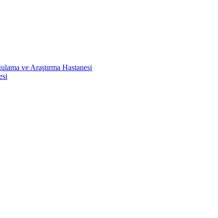
ulama ve Araştırma Hastanesi
esi