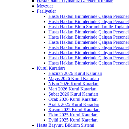
Hasta Olarak Uymamız Gereken Kurallar
Mevzuat
Faaliyetler
Hasta Hakları Birimlerinde Çalışan Personel
Hasta Hakları Birimlerinde Çalışan Personel
Hasta Hakları Birim Sorumluları ile Toplan
Hasta Hakları Birimlerinde Çalışan Personel
Hasta Hakları Birimlerinde Çalışan Personel
Hasta Hakları Birimlerinde Çalışan Personel
Hasta Hakları Birimlerinde Çalışan Personel
Hasta Hakları Birimlerinde Çalışan Personel
Hasta Hakları Birimlerinde Çalışan Personel
Hasta Hakları Birimlerinde Çalışan Personel
Kurul Kararları
Haziran 2026 Kurul Kararları
Mayıs 2026 Kurul Kararları
Nisan 2026 Kurul Kararları
Mart 2026 Kurul Kararları
Şubat 2026 Kurul Kararları
Ocak 2026 Kurul Kararları
Aralık 2025 Kurul Kararları
Kasım 2025 Kurul Kararları
Ekim 2025 Kurul Kararları
Eylül 2025 Kurul Kararları
Hasta Başvuru Bildirim Sistemi