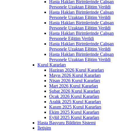
Hasta Hakları Birimlerinde Çalışan
Personele Uzaktan Eğitim Verildi
Hasta Hakları Birimlerinde Çalışan
Personele Uzaktan Eğitim Verildi
Hasta Hakları Birimlerinde Çalışan
Personele Uzaktan Eğitim Verildi
Hasta Hakları Birimlerinde Çalışan
Personele Eğitim Verildi
Hasta Hakları Birimlerinde Çalışan
Personele Uzaktan Eğitim Verildi
Hasta Hakları Birimlerinde Çalışan
Personele Uzaktan Eğitim Verildi
Kurul Kararları
Haziran 2026 Kurul Kararları
Mayıs 2026 Kurul Kararları
Nisan 2026 Kurul Kararları
Mart 2026 Kurul Kararları
Şubat 2026 Kurul Kararları
Ocak 2026 Kurul Kararları
Aralık 2025 Kurul Kararları
Kasım 2025 Kurul Kararları
Ekim 2025 Kurul Kararları
Eylül 2025 Kurul Kararları
Hasta Başvuru Bildirim Sistemi
İletişim