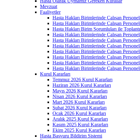
Hasta Olarak Uymamız Gereken Kurallar
Mevzuat
Faaliyetler
Hasta Hakları Birimlerinde Çalışan Personel
Hasta Hakları Birimlerinde Çalışan Personel
Hasta Hakları Birim Sorumluları ile Toplan
Hasta Hakları Birimlerinde Çalışan Personel
Hasta Hakları Birimlerinde Çalışan Personel
Hasta Hakları Birimlerinde Çalışan Personel
Hasta Hakları Birimlerinde Çalışan Personel
Hasta Hakları Birimlerinde Çalışan Personel
Hasta Hakları Birimlerinde Çalışan Personel
Hasta Hakları Birimlerinde Çalışan Personel
Kurul Kararları
Temmuz 2026 Kurul Kararları
Haziran 2026 Kurul Kararları
Mayıs 2026 Kurul Kararları
Nisan 2026 Kurul Kararları
Mart 2026 Kurul Kararları
Şubat 2026 Kurul Kararları
Ocak 2026 Kurul Kararları
Aralık 2025 Kurul Kararları
Kasım 2025 Kurul Kararları
Ekim 2025 Kurul Kararları
Hasta Başvuru Bildirim Sistemi