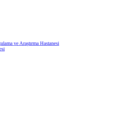
ulama ve Araştırma Hastanesi
esi